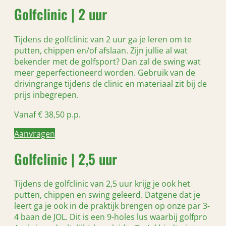
Golfclinic | 2 uur
Tijdens de golfclinic van 2 uur ga je leren om te
putten, chippen en/of afslaan. Zijn jullie al wat
bekender met de golfsport? Dan zal de swing wat
meer geperfectioneerd worden. Gebruik van de
drivingrange tijdens de clinic en materiaal zit bij de
prijs inbegrepen.
Vanaf € 38,50 p.p.
Aanvragen
Golfclinic | 2,5 uur
Tijdens de golfclinic van 2,5 uur krijg je ook het
putten, chippen en swing geleerd. Datgene dat je
leert ga je ook in de praktijk brengen op onze par 3-
4 baan de JOL. Dit is een 9-holes lus waarbij golfpro