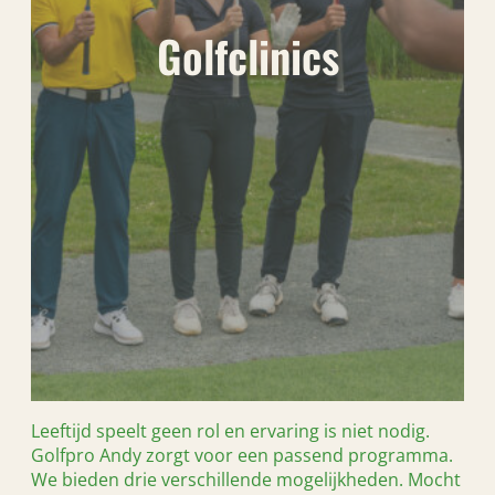
Golfclinics
Leeftijd speelt geen rol en ervaring is niet nodig.
Golfpro Andy zorgt voor een passend programma.
We bieden drie verschillende mogelijkheden. Mocht