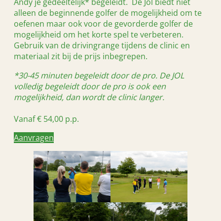
Andy je gedeeltelijk* begeleidt. De Jol biedt niet
alleen de beginnende golfer de mogelijkheid om te
oefenen maar ook voor de gevorderde golfer de
mogelijkheid om het korte spel te verbeteren.
Gebruik van de drivingrange tijdens de clinic en
materiaal zit bij de prijs inbegrepen.
*30-45 minuten begeleidt door de pro. De JOL
volledig begeleidt door de pro is ook een
mogelijkheid, dan wordt de clinic langer.
Vanaf € 54,00 p.p.
Aanvragen