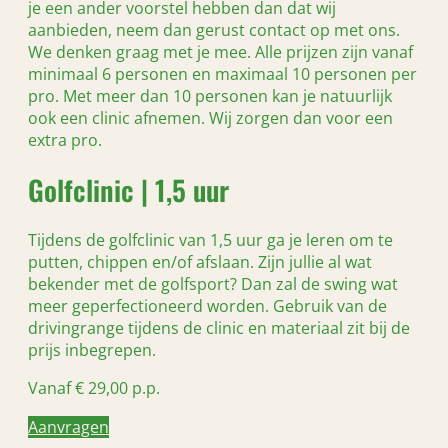
je een ander voorstel hebben dan dat wij
aanbieden, neem dan gerust contact op met ons.
We denken graag met je mee. Alle prijzen zijn vanaf
minimaal 6 personen en maximaal 10 personen per
pro. Met meer dan 10 personen kan je natuurlijk
ook een clinic afnemen. Wij zorgen dan voor een
extra pro.
Golfclinic | 1,5 uur
Tijdens de golfclinic van 1,5 uur ga je leren om te
putten, chippen en/of afslaan. Zijn jullie al wat
bekender met de golfsport? Dan zal de swing wat
meer geperfectioneerd worden. Gebruik van de
drivingrange tijdens de clinic en materiaal zit bij de
prijs inbegrepen.
Vanaf € 29,00 p.p.
Aanvragen