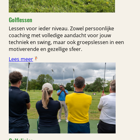
Golflessen
Lessen voor ieder niveau. Zowel persoonlijke
coaching met volledige aandacht voor jouw
techniek en swing, maar ook groepslessen in een
motiverende en gezellige sfeer.
Lees meer