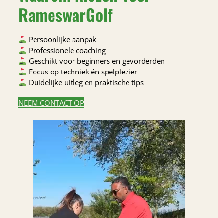
RameswarGolf
Persoonlijke aanpak
Professionele coaching
Geschikt voor beginners en gevorderden
Focus op techniek én spelplezier
Duidelijke uitleg en praktische tips
NEEM CONTACT OP