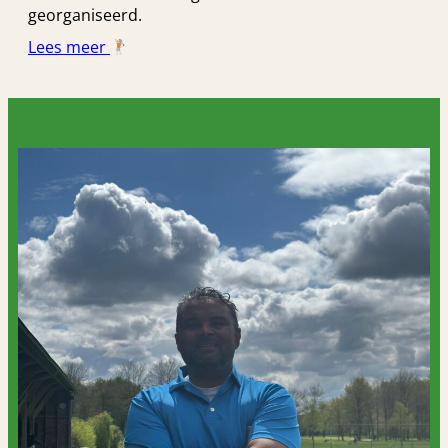
georganiseerd.
Lees meer