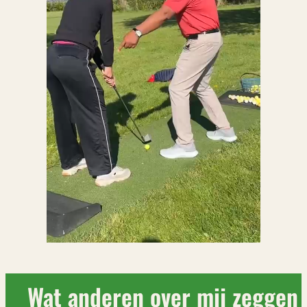
Wat anderen over mij zeggen