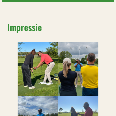
Impressie