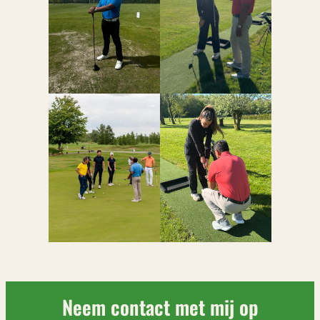
Neem contact met mij op