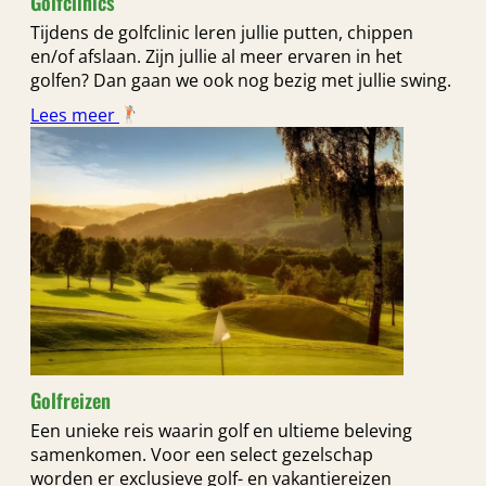
Golfclinics
Tijdens de golfclinic leren jullie putten, chippen
en/of afslaan. Zijn jullie al meer ervaren in het
golfen? Dan gaan we ook nog bezig met jullie swing.
Lees meer
Golfreizen
Een unieke reis waarin golf en ultieme beleving
samenkomen. Voor een select gezelschap
worden er exclusieve golf- en vakantiereizen